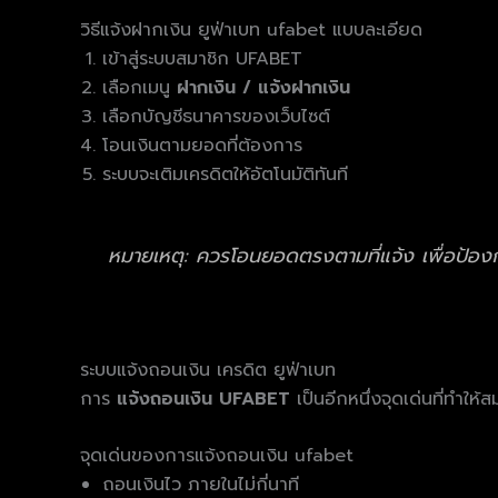
วิธีแจ้งฝากเงิน ยูฟ่าเบท ufabet แบบละเอียด
เข้าสู่ระบบสมาชิก UFABET
เลือกเมนู
ฝากเงิน / แจ้งฝากเงิน
เลือกบัญชีธนาคารของเว็บไซต์
โอนเงินตามยอดที่ต้องการ
ระบบจะเติมเครดิตให้อัตโนมัติทันที
หมายเหตุ: ควรโอนยอดตรงตามที่แจ้ง เพื่อป้อง
ระบบแจ้งถอนเงิน เครดิต ยูฟ่าเบท
การ
แจ้งถอนเงิน UFABET
เป็นอีกหนึ่งจุดเด่นที่ทำให้
จุดเด่นของการแจ้งถอนเงิน ufabet
ถอนเงินไว ภายในไม่กี่นาที