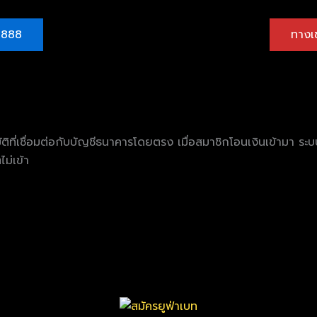
A888
ทางเ
ติที่เชื่อมต่อกับบัญชีธนาคารโดยตรง เมื่อสมาชิกโอนเงินเข้ามา ระบ
ม่เข้า