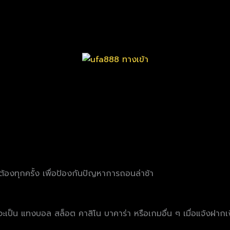
้องทุกครั้ง เพื่อป้องกันปัญหาการถอนล่าช้า
่าจะเป็น แทงบอล สล็อต คาสิโน บาคาร่า หรือเกมอื่น ๆ เมื่อแจ้งฝากเ