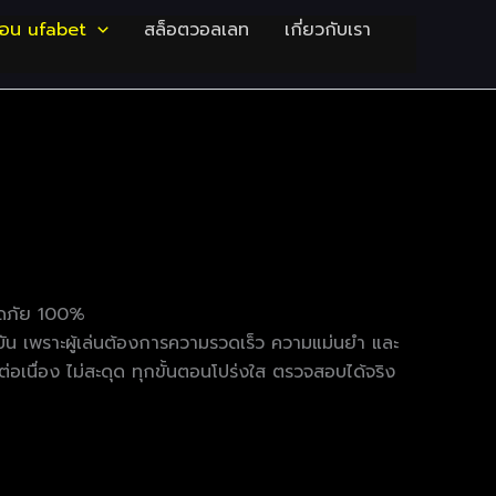
ถอน ufabet
สล็อตวอลเลท
เกี่ยวกับเรา
อดภัย 100%
บัน เพราะผู้เล่นต้องการความรวดเร็ว ความแม่นยำ และ
่อเนื่อง ไม่สะดุด ทุกขั้นตอนโปร่งใส ตรวจสอบได้จริง