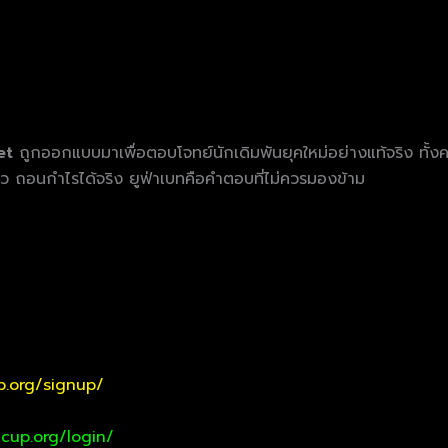
et
ถูกออกแบบมาเพื่อตอบโจทย์นักเดิมพันยุคใหม่อย่างแท้จริง ท
ว ถอนกำไรได้จริง ยูฟ่าเบทคือคำตอบที่ไม่ควรมองข้าม
p.org/signup/
cup.org/login/