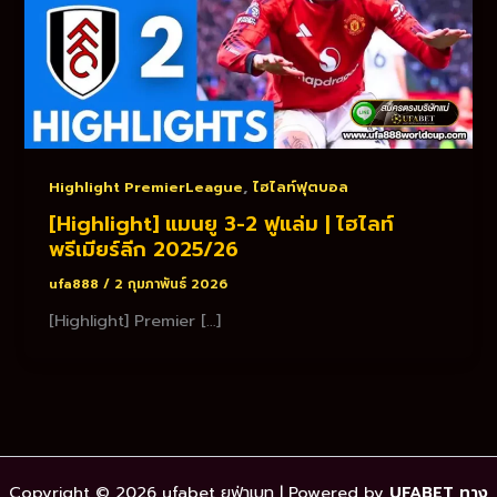
,
Highlight PremierLeague
ไฮไลท์ฟุตบอล
[Highlight] แมนยู 3-2 ฟูแล่ม | ไฮไลท์
พรีเมียร์ลีก 2025/26
ufa888
/
2 กุมภาพันธ์ 2026
[Highlight] Premier […]
Copyright © 2026 ufabet ยูฟ่าเบท | Powered by
UFABET ทาง